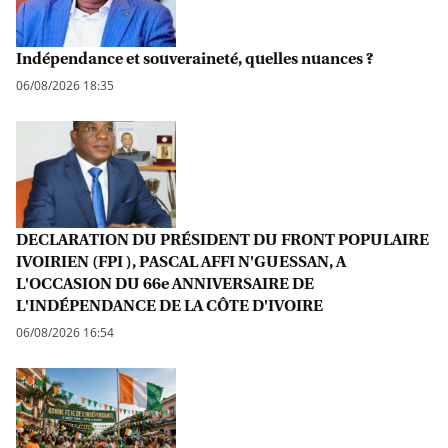
Indépendance et souveraineté, quelles nuances ?
06/08/2026 18:35
DECLARATION DU PRÉSIDENT DU FRONT POPULAIRE
IVOIRIEN (FPI ), PASCAL AFFI N'GUESSAN, A
L'OCCASION DU 66e ANNIVERSAIRE DE
L'INDÉPENDANCE DE LA CÔTE D'IVOIRE
06/08/2026 16:54