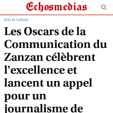
Arts et culture
Les Oscars de la
Communication du
Zanzan célèbrent
l'excellence et
lancent un appel
pour un
journalisme de