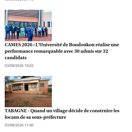
CAMES 2026 : L'Université de Bondoukou réalise une
performance remarquable avec 30 admis sur 32
candidats
03/08/2026 19:02
TABAGNE - Quand un village décide de construire les
locaux de sa sous-préfecture
03/08/2026 11:00