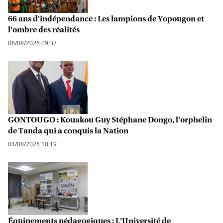
66 ans d'indépendance : Les lampions de Yopougon et
l'ombre des réalités
06/08/2026 09:37
GONTOUGO : Kouakou Guy Stéphane Dongo, l'orphelin
de Tanda qui a conquis la Nation
04/08/2026 10:19
Équipements pédagogiques : L'Université de