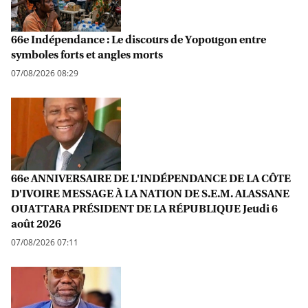
66e Indépendance : Le discours de Yopougon entre
symboles forts et angles morts
07/08/2026 08:29
66e ANNIVERSAIRE DE L'INDÉPENDANCE DE LA CÔTE
D'IVOIRE MESSAGE À LA NATION DE S.E.M. ALASSANE
OUATTARA PRÉSIDENT DE LA RÉPUBLIQUE Jeudi 6
août 2026
07/08/2026 07:11