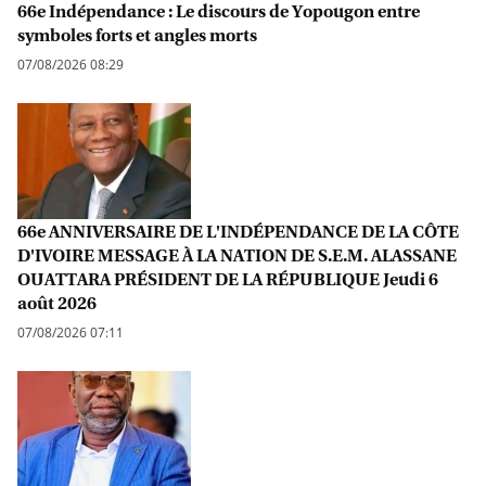
66e Indépendance : Le discours de Yopougon entre
symboles forts et angles morts
07/08/2026 08:29
66e ANNIVERSAIRE DE L'INDÉPENDANCE DE LA CÔTE
D'IVOIRE MESSAGE À LA NATION DE S.E.M. ALASSANE
OUATTARA PRÉSIDENT DE LA RÉPUBLIQUE Jeudi 6
août 2026
07/08/2026 07:11