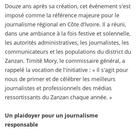
Douze ans après sa création, cet événement s'est
imposé comme la référence majeure pour le
journalisme régional en Côte d'Ivoire. Il a réuni,
dans une ambiance à la fois festive et solennelle,
les autorités administratives, les journalistes, les
communicateurs et les populations du district du
Zanzan. Timité Mory, le commissaire général, a
rappelé la vocation de l'initiative : « Il s'agit pour
nous de primer et de célébrer les meilleurs
journalistes et professionnels des médias
ressortissants du Zanzan chaque année. »
Un plaidoyer pour un journalisme
responsable