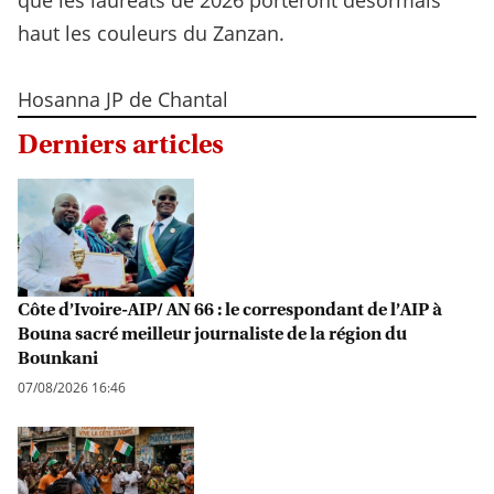
que les lauréats de 2026 porteront désormais
haut les couleurs du Zanzan.
Hosanna JP de Chantal
Derniers articles
Côte d’Ivoire-AIP/ AN 66 : le correspondant de l’AIP à
Bouna sacré meilleur journaliste de la région du
Bounkani
07/08/2026 16:46