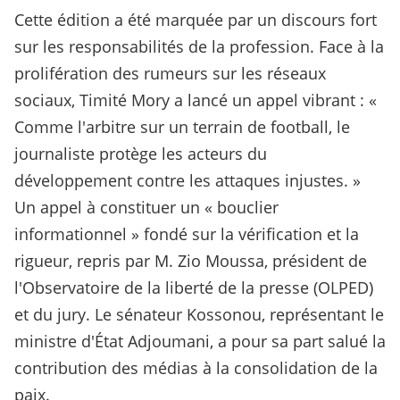
Cette édition a été marquée par un discours fort
sur les responsabilités de la profession. Face à la
prolifération des rumeurs sur les réseaux
sociaux, Timité Mory a lancé un appel vibrant : «
Comme l'arbitre sur un terrain de football, le
journaliste protège les acteurs du
développement contre les attaques injustes. »
Un appel à constituer un « bouclier
informationnel » fondé sur la vérification et la
rigueur, repris par M. Zio Moussa, président de
l'Observatoire de la liberté de la presse (OLPED)
et du jury. Le sénateur Kossonou, représentant le
ministre d'État Adjoumani, a pour sa part salué la
contribution des médias à la consolidation de la
paix.