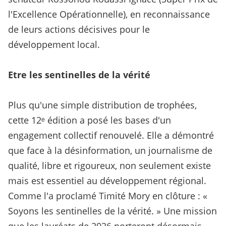
l'Excellence Opérationnelle), en reconnaissance
de leurs actions décisives pour le
développement local.
Etre les sentinelles de la vérité
Plus qu'une simple distribution de trophées,
cette 12ᵉ édition a posé les bases d'un
engagement collectif renouvelé. Elle a démontré
que face à la désinformation, un journalisme de
qualité, libre et rigoureux, non seulement existe
mais est essentiel au développement régional.
Comme l'a proclamé Timité Mory en clôture : «
Soyons les sentinelles de la vérité. » Une mission