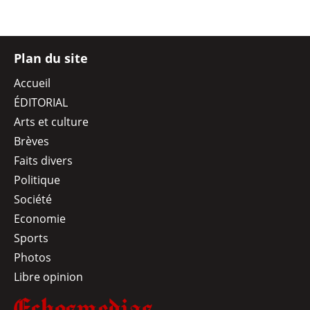
Plan du site
Accueil
ÉDITORIAL
Arts et culture
Brèves
Faits divers
Politique
Société
Economie
Sports
Photos
Libre opinion