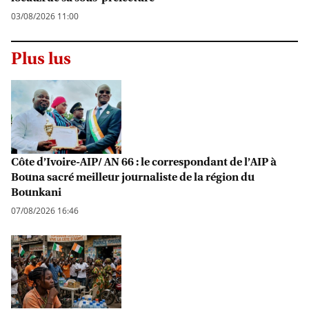
03/08/2026 11:00
Plus lus
Côte d’Ivoire-AIP/ AN 66 : le correspondant de l’AIP à
Bouna sacré meilleur journaliste de la région du
Bounkani
07/08/2026 16:46