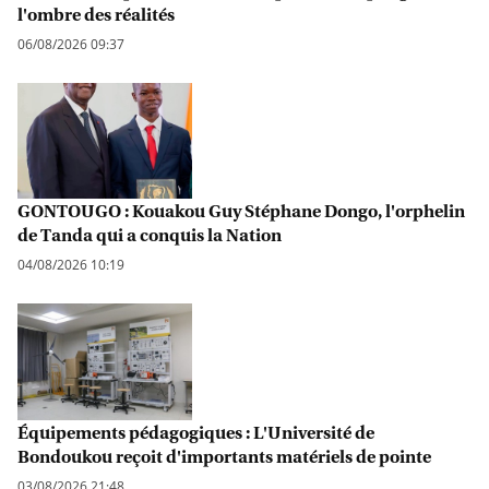
l'ombre des réalités
06/08/2026 09:37
GONTOUGO : Kouakou Guy Stéphane Dongo, l'orphelin
de Tanda qui a conquis la Nation
04/08/2026 10:19
Équipements pédagogiques : L'Université de
Bondoukou reçoit d'importants matériels de pointe
03/08/2026 21:48