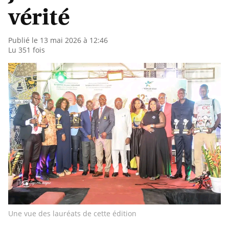
vérité
Publié le 13 mai 2026 à 12:46
Lu 351 fois
Une vue des lauréats de cette édition