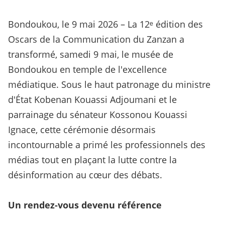
Bondoukou, le 9 mai 2026 – La 12ᵉ édition des
Oscars de la Communication du Zanzan a
transformé, samedi 9 mai, le musée de
Bondoukou en temple de l'excellence
médiatique. Sous le haut patronage du ministre
d'État Kobenan Kouassi Adjoumani et le
parrainage du sénateur Kossonou Kouassi
Ignace, cette cérémonie désormais
incontournable a primé les professionnels des
médias tout en plaçant la lutte contre la
désinformation au cœur des débats.
Un rendez-vous devenu référence