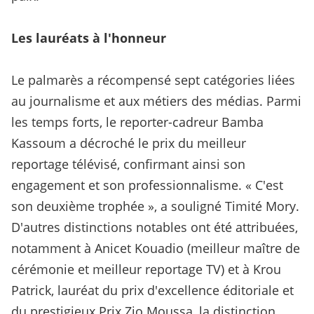
Les lauréats à l'honneur
Le palmarès a récompensé sept catégories liées
au journalisme et aux métiers des médias. Parmi
les temps forts, le reporter-cadreur Bamba
Kassoum a décroché le prix du meilleur
reportage télévisé, confirmant ainsi son
engagement et son professionnalisme. « C'est
son deuxième trophée », a souligné Timité Mory.
D'autres distinctions notables ont été attribuées,
notamment à Anicet Kouadio (meilleur maître de
cérémonie et meilleur reportage TV) et à Krou
Patrick, lauréat du prix d'excellence éditoriale et
du prestigieux Prix Zio Moussa, la distinction