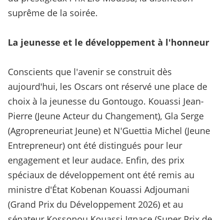
suprême de la soirée.
La jeunesse et le développement à l'honneur
Conscients que l'avenir se construit dès
aujourd'hui, les Oscars ont réservé une place de
choix à la jeunesse du Gontougo. Kouassi Jean-
Pierre (Jeune Acteur du Changement), Gla Serge
(Agropreneuriat Jeune) et N'Guettia Michel (Jeune
Entrepreneur) ont été distingués pour leur
engagement et leur audace. Enfin, des prix
spéciaux de développement ont été remis au
ministre d'État Kobenan Kouassi Adjoumani
(Grand Prix du Développement 2026) et au
sénateur Kossonou Kouassi Ignace (Super Prix de