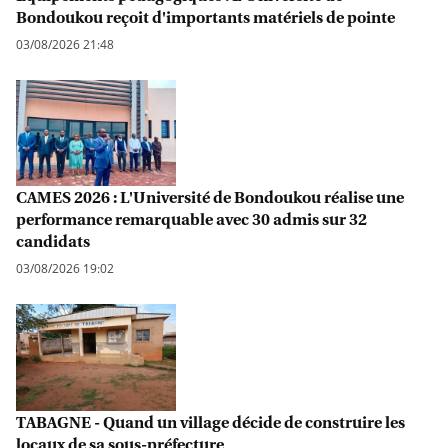
Bondoukou reçoit d'importants matériels de pointe
03/08/2026 21:48
CAMES 2026 : L'Université de Bondoukou réalise une
performance remarquable avec 30 admis sur 32
candidats
03/08/2026 19:02
TABAGNE - Quand un village décide de construire les
locaux de sa sous-préfecture