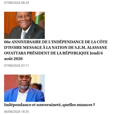
07/08/2026 08:29
66e ANNIVERSAIRE DE L'INDÉPENDANCE DE LA CÔTE
D'IVOIRE MESSAGE À LA NATION DE S.E.M. ALASSANE
OUATTARA PRÉSIDENT DE LA RÉPUBLIQUE Jeudi 6
août 2026
07/08/2026 07:11
Indépendance et souveraineté, quelles nuances ?
06/08/2026 18:35