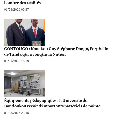
l'ombre des réalités
06/08/2026 09:37
GONTOUGO : Kouakou Guy Stéphane Dongo, l'orphelin
de Tanda qui a conquis la Nation
04/08/2026 10:19
Équipements pédagogiques : L'Université de
Bondoukou reçoit d'importants matériels de pointe
03/08/2026 21:48