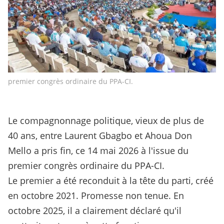
premier congrès ordinaire du PPA-CI.
Le compagnonnage politique, vieux de plus de
40 ans, entre Laurent Gbagbo et Ahoua Don
Mello a pris fin, ce 14 mai 2026 à l'issue du
premier congrès ordinaire du PPA-CI.
Le premier a été reconduit à la tête du parti, créé
en octobre 2021. Promesse non tenue. En
octobre 2025, il a clairement déclaré qu'il