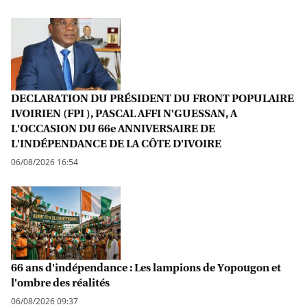
DECLARATION DU PRÉSIDENT DU FRONT POPULAIRE
IVOIRIEN (FPI ), PASCAL AFFI N'GUESSAN, A
L'OCCASION DU 66e ANNIVERSAIRE DE
L'INDÉPENDANCE DE LA CÔTE D'IVOIRE
06/08/2026 16:54
66 ans d'indépendance : Les lampions de Yopougon et
l'ombre des réalités
06/08/2026 09:37