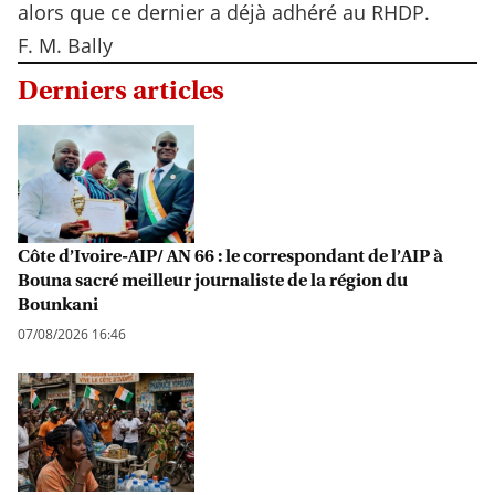
alors que ce dernier a déjà adhéré au RHDP.
F. M. Bally
Derniers articles
Côte d’Ivoire-AIP/ AN 66 : le correspondant de l’AIP à
Bouna sacré meilleur journaliste de la région du
Bounkani
07/08/2026 16:46