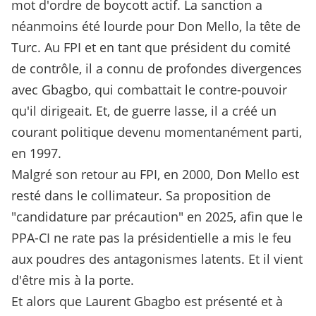
mot d'ordre de boycott actif. La sanction a
néanmoins été lourde pour Don Mello, la tête de
Turc. Au FPI et en tant que président du comité
de contrôle, il a connu de profondes divergences
avec Gbagbo, qui combattait le contre-pouvoir
qu'il dirigeait. Et, de guerre lasse, il a créé un
courant politique devenu momentanément parti,
en 1997.
Malgré son retour au FPI, en 2000, Don Mello est
resté dans le collimateur. Sa proposition de
"candidature par précaution" en 2025, afin que le
PPA-CI ne rate pas la présidentielle a mis le feu
aux poudres des antagonismes latents. Et il vient
d'être mis à la porte.
Et alors que Laurent Gbagbo est présenté et à