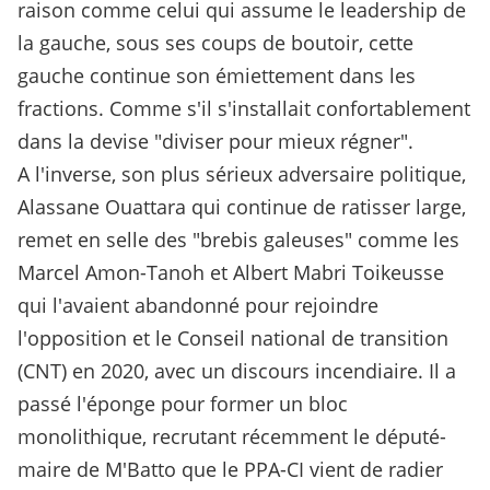
raison comme celui qui assume le leadership de
la gauche, sous ses coups de boutoir, cette
gauche continue son émiettement dans les
fractions. Comme s'il s'installait confortablement
dans la devise "diviser pour mieux régner".
A l'inverse, son plus sérieux adversaire politique,
Alassane Ouattara qui continue de ratisser large,
remet en selle des "brebis galeuses" comme les
Marcel Amon-Tanoh et Albert Mabri Toikeusse
qui l'avaient abandonné pour rejoindre
l'opposition et le Conseil national de transition
(CNT) en 2020, avec un discours incendiaire. Il a
passé l'éponge pour former un bloc
monolithique, recrutant récemment le député-
maire de M'Batto que le PPA-CI vient de radier