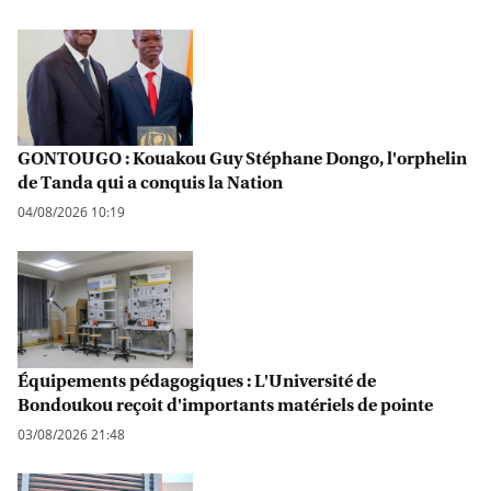
GONTOUGO : Kouakou Guy Stéphane Dongo, l'orphelin
de Tanda qui a conquis la Nation
04/08/2026 10:19
Équipements pédagogiques : L'Université de
Bondoukou reçoit d'importants matériels de pointe
03/08/2026 21:48