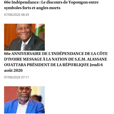
66e Indépendance : Le discours de Yopougon entre
symboles forts et angles morts
07/08/2026 08:29
66e ANNIVERSAIRE DE L'INDÉPENDANCE DE LA CÔTE
D'IVOIRE MESSAGE À LA NATION DE S.E.M. ALASSANE
OUATTARA PRÉSIDENT DE LA RÉPUBLIQUE Jeudi 6
août 2026
07/08/2026 07:11