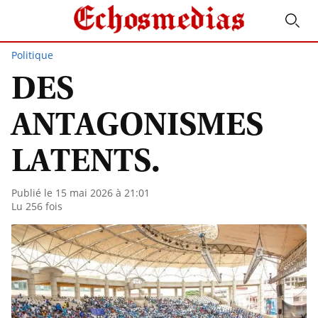
Politique
DES
ANTAGONISMES
LATENTS.
Publié le 15 mai 2026 à 21:01
Lu 256 fois