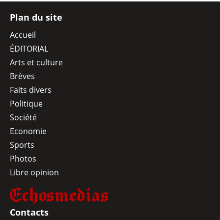
Plan du site
Accueil
ÉDITORIAL
Arts et culture
Brèves
Faits divers
Politique
Société
Economie
Sports
Photos
Libre opinion
Contacts