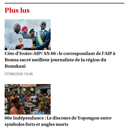
Plus lus
Côte d’Ivoire-AIP/ AN 66 : le correspondant de l’AIP à
Bouna sacré meilleur journaliste de la région du
Bounkani
07/08/2026 16:46
66e Indépendance : Le discours de Yopougon entre
symboles forts et angles morts