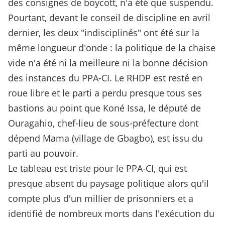
des consignes de boycott, n'a été que suspendu.
Pourtant, devant le conseil de discipline en avril
dernier, les deux "indisciplinés" ont été sur la
même longueur d'onde : la politique de la chaise
vide n'a été ni la meilleure ni la bonne décision
des instances du PPA-CI. Le RHDP est resté en
roue libre et le parti a perdu presque tous ses
bastions au point que Koné Issa, le député de
Ouragahio, chef-lieu de sous-préfecture dont
dépend Mama (village de Gbagbo), est issu du
parti au pouvoir.
Le tableau est triste pour le PPA-CI, qui est
presque absent du paysage politique alors qu'il
compte plus d'un millier de prisonniers et a
identifié de nombreux morts dans l'exécution du