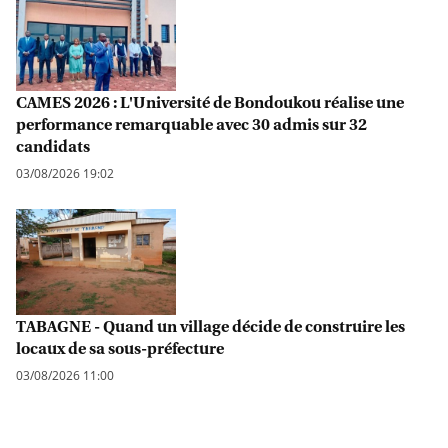
CAMES 2026 : L'Université de Bondoukou réalise une
performance remarquable avec 30 admis sur 32
candidats
03/08/2026 19:02
TABAGNE - Quand un village décide de construire les
locaux de sa sous-préfecture
03/08/2026 11:00