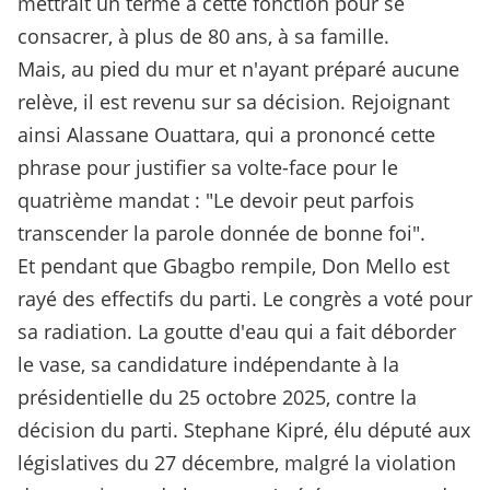
mettrait un terme à cette fonction pour se
consacrer, à plus de 80 ans, à sa famille.
Mais, au pied du mur et n'ayant préparé aucune
relève, il est revenu sur sa décision. Rejoignant
ainsi Alassane Ouattara, qui a prononcé cette
phrase pour justifier sa volte-face pour le
quatrième mandat : "Le devoir peut parfois
transcender la parole donnée de bonne foi".
Et pendant que Gbagbo rempile, Don Mello est
rayé des effectifs du parti. Le congrès a voté pour
sa radiation. La goutte d'eau qui a fait déborder
le vase, sa candidature indépendante à la
présidentielle du 25 octobre 2025, contre la
décision du parti. Stephane Kipré, élu député aux
législatives du 27 décembre, malgré la violation