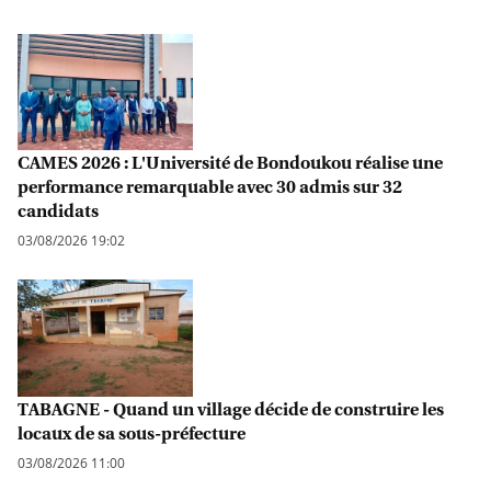
CAMES 2026 : L'Université de Bondoukou réalise une
performance remarquable avec 30 admis sur 32
candidats
03/08/2026 19:02
TABAGNE - Quand un village décide de construire les
locaux de sa sous-préfecture
03/08/2026 11:00