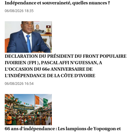
Indépendance et souveraineté, quelles nuances ?
06/08/2026 18:35
DECLARATION DU PRÉSIDENT DU FRONT POPULAIRE
IVOIRIEN (FPI ), PASCAL AFFI N'GUESSAN, A
L'OCCASION DU 66e ANNIVERSAIRE DE
L'INDÉPENDANCE DE LA CÔTE D'IVOIRE
06/08/2026 16:54
66 ans d'indépendance : Les lampions de Yopougon et